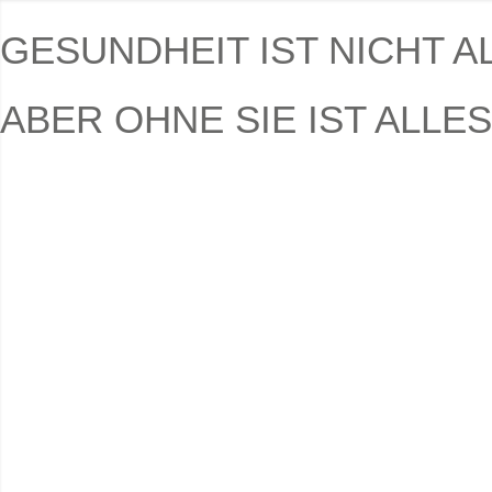
GESUNDHEIT IST NICHT A
ABER OHNE SIE IST ALLES