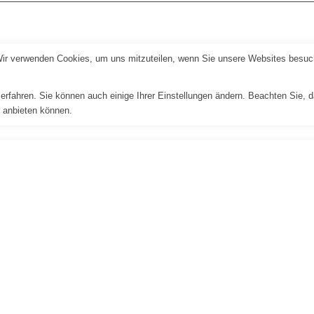
Wir verwenden Cookies, um uns mitzuteilen, wenn Sie unsere Websites besuche
erfahren. Sie können auch einige Ihrer Einstellungen ändern. Beachten Sie, 
r anbieten können.