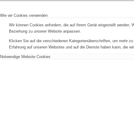
Wie wir Cookies verwenden
Wir können Cookies anfordern, die auf Ihrem Gerät eingestellt werden. 
Beziehung zu unserer Website anpassen.
Klicken Sie auf die verschiedenen Kategorienüberschriften, um mehr zu 
Erfahrung auf unseren Websites und auf die Dienste haben kann, die wi
Notwendige Website Cookies