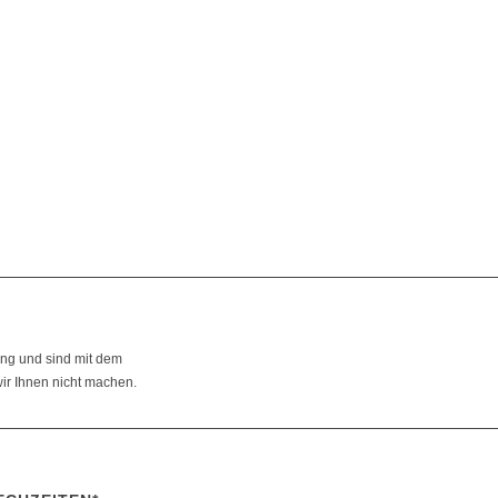
ung und sind mit dem
ir Ihnen nicht machen.