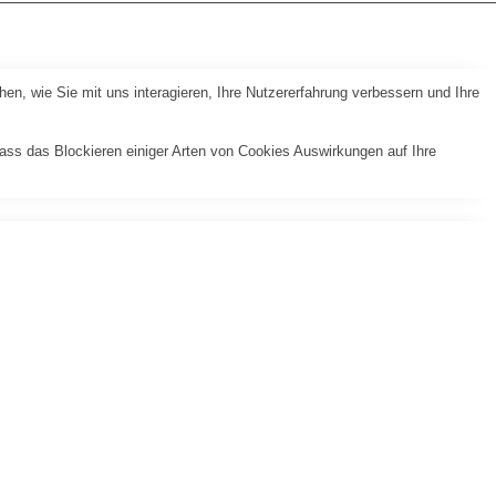
n, wie Sie mit uns interagieren, Ihre Nutzererfahrung verbessern und Ihre
dass das Blockieren einiger Arten von Cookies Auswirkungen auf Ihre