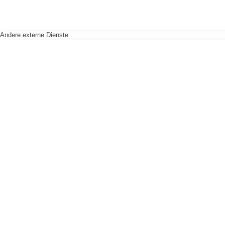
Andere externe Dienste