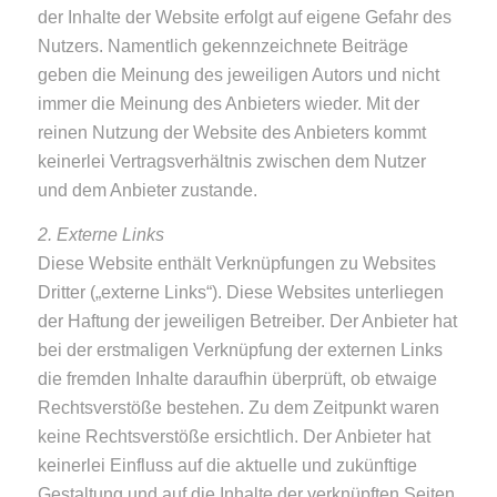
der Inhalte der Website erfolgt auf eigene Gefahr des
Nutzers. Namentlich gekennzeichnete Beiträge
geben die Meinung des jeweiligen Autors und nicht
immer die Meinung des Anbieters wieder. Mit der
reinen Nutzung der Website des Anbieters kommt
keinerlei Vertragsverhältnis zwischen dem Nutzer
und dem Anbieter zustande.
2. Externe Links
Diese Website enthält Verknüpfungen zu Websites
Dritter („externe Links“). Diese Websites unterliegen
der Haftung der jeweiligen Betreiber. Der Anbieter hat
bei der erstmaligen Verknüpfung der externen Links
die fremden Inhalte daraufhin überprüft, ob etwaige
Rechtsverstöße bestehen. Zu dem Zeitpunkt waren
keine Rechtsverstöße ersichtlich. Der Anbieter hat
keinerlei Einfluss auf die aktuelle und zukünftige
Gestaltung und auf die Inhalte der verknüpften Seiten.