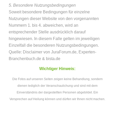
5. Besondere Nutzungsbedingungen
Soweit besondere Bedingungen für einzelne
Nutzungen dieser Website von den vorgenannten
Nummern 1. bis 4. abweichen, wird an
entsprechender Stelle ausdrücklich darauf
hingewiesen. In diesem Falle gelten im jeweiligen
Einzelfall die besonderen Nutzungsbedingungen.
Quelle: Disclaimer von JuraForum.de, Experten-
Branchenbuch.de & bista.de
Wichtiger Hinweis:
Die Fotos auf unseren Seiten zeigen keine Behandlung, sondern
dienen lediglich der Veranschaulichung und sind mit dem
Einverständnis der dargestellten Personen abgebildet. Ein
Versprechen auf Heilung können und dürfen wir Ihnen nicht machen.