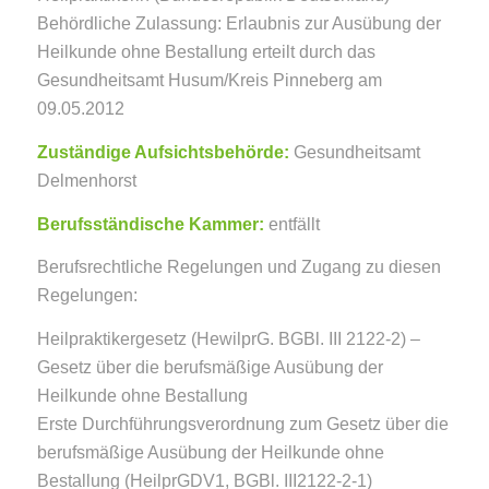
Behördliche Zulassung: Erlaubnis zur Ausübung der
Heilkunde ohne Bestallung erteilt durch das
Gesundheitsamt Husum/Kreis Pinneberg am
09.05.2012
Zuständige Aufsichtsbehörde:
Gesundheitsamt
Delmenhorst
Berufsständische Kammer:
entfällt
Berufsrechtliche Regelungen und Zugang zu diesen
Regelungen:
Heilpraktikergesetz (HewilprG. BGBl. III 2122-2) –
Gesetz über die berufsmäßige Ausübung der
Heilkunde ohne Bestallung
Erste Durchführungsverordnung zum Gesetz über die
berufsmäßige Ausübung der Heilkunde ohne
Bestallung (HeilprGDV1, BGBl. III2122-2-1)