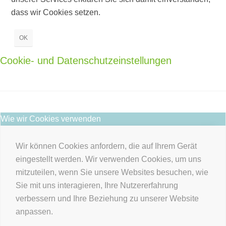
dass wir Cookies setzen.
OK
Cookie- und Datenschutzeinstellungen
Wie wir Cookies verwenden
Wir können Cookies anfordern, die auf Ihrem Gerät
eingestellt werden. Wir verwenden Cookies, um uns
mitzuteilen, wenn Sie unsere Websites besuchen, wie
Sie mit uns interagieren, Ihre Nutzererfahrung
verbessern und Ihre Beziehung zu unserer Website
anpassen.