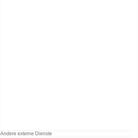
Andere externe Dienste