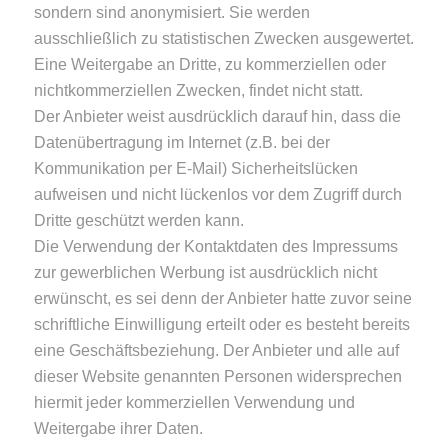
sondern sind anonymisiert. Sie werden
ausschließlich zu statistischen Zwecken ausgewertet.
Eine Weitergabe an Dritte, zu kommerziellen oder
nichtkommerziellen Zwecken, findet nicht statt.
Der Anbieter weist ausdrücklich darauf hin, dass die
Datenübertragung im Internet (z.B. bei der
Kommunikation per E-Mail) Sicherheitslücken
aufweisen und nicht lückenlos vor dem Zugriff durch
Dritte geschützt werden kann.
Die Verwendung der Kontaktdaten des Impressums
zur gewerblichen Werbung ist ausdrücklich nicht
erwünscht, es sei denn der Anbieter hatte zuvor seine
schriftliche Einwilligung erteilt oder es besteht bereits
eine Geschäftsbeziehung. Der Anbieter und alle auf
dieser Website genannten Personen widersprechen
hiermit jeder kommerziellen Verwendung und
Weitergabe ihrer Daten.