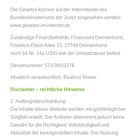
Die Gesetze können auf der Internetseite des
Bundesministeriums der Justiz eingesehen werden:
www.gesetze-im-internet.de
Zuständige Finanzbehörde: Finanzamt Delmenhorst,
Friedrich-Ebert-Allee 15, 27749 Delmenhorst
nach §4 Nr. 14a UStG von der Umsatzsteuer befreit
Steuernummer: 57/136/03276
Inhaltlich verantwortlich: Beatrice Riewe
Disclaimer – rechtliche Hinweise
1. Haftungsbeschränkung
Die Inhalte dieser Website werden mit größtmöglicher
Sorgfalt erstellt. Der Anbieter übernimmt jedoch keine
Gewähr für die Richtigkeit, Vollständigkeit und
Aktualität der bereitgestellten Inhalte. Die Nutzung