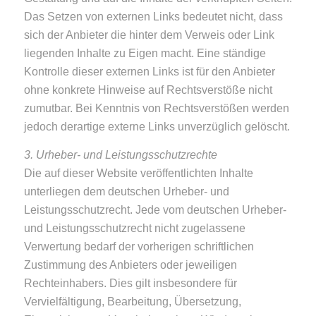
Das Setzen von externen Links bedeutet nicht, dass
sich der Anbieter die hinter dem Verweis oder Link
liegenden Inhalte zu Eigen macht. Eine ständige
Kontrolle dieser externen Links ist für den Anbieter
ohne konkrete Hinweise auf Rechtsverstöße nicht
zumutbar. Bei Kenntnis von Rechtsverstößen werden
jedoch derartige externe Links unverzüglich gelöscht.
3. Urheber- und Leistungsschutzrechte
Die auf dieser Website veröffentlichten Inhalte
unterliegen dem deutschen Urheber- und
Leistungsschutzrecht. Jede vom deutschen Urheber-
und Leistungsschutzrecht nicht zugelassene
Verwertung bedarf der vorherigen schriftlichen
Zustimmung des Anbieters oder jeweiligen
Rechteinhabers. Dies gilt insbesondere für
Vervielfältigung, Bearbeitung, Übersetzung,