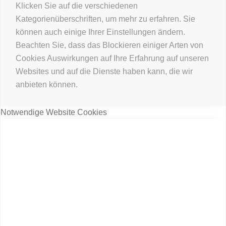
Klicken Sie auf die verschiedenen
Kategorienüberschriften, um mehr zu erfahren. Sie
können auch einige Ihrer Einstellungen ändern.
Beachten Sie, dass das Blockieren einiger Arten von
Cookies Auswirkungen auf Ihre Erfahrung auf unseren
Websites und auf die Dienste haben kann, die wir
anbieten können.
Notwendige Website Cookies