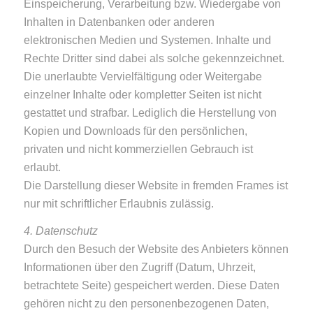
Einspeicherung, Verarbeitung bzw. Wiedergabe von
Inhalten in Datenbanken oder anderen
elektronischen Medien und Systemen. Inhalte und
Rechte Dritter sind dabei als solche gekennzeichnet.
Die unerlaubte Vervielfältigung oder Weitergabe
einzelner Inhalte oder kompletter Seiten ist nicht
gestattet und strafbar. Lediglich die Herstellung von
Kopien und Downloads für den persönlichen,
privaten und nicht kommerziellen Gebrauch ist
erlaubt.
Die Darstellung dieser Website in fremden Frames ist
nur mit schriftlicher Erlaubnis zulässig.
4. Datenschutz
Durch den Besuch der Website des Anbieters können
Informationen über den Zugriff (Datum, Uhrzeit,
betrachtete Seite) gespeichert werden. Diese Daten
gehören nicht zu den personenbezogenen Daten,