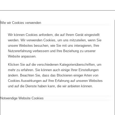
Wie wir Cookies verwenden
Wir können Cookies anfordern, die auf Ihrem Gerät eingestellt
werden. Wir verwenden Cookies, um uns mitzuteilen, wenn Sie
unsere Websites besuchen, wie Sie mit uns interagieren, Ihre
Nutzererfahrung verbessern und Ihre Beziehung zu unserer
Website anpassen.
Klicken Sie auf die verschiedenen Kategorienüberschriften, um
mehr zu erfahren. Sie können auch einige Ihrer Einstellungen
ändern. Beachten Sie, dass das Blockieren einiger Arten von
Cookies Auswirkungen auf Ihre Erfahrung auf unseren Websites
und auf die Dienste haben kann, die wir anbieten können.
Notwendige Website Cookies