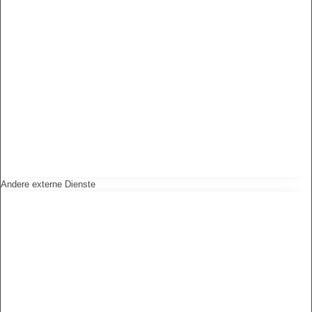
Andere externe Dienste