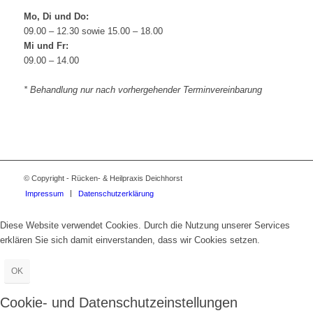
Mo, Di und Do:
09.00 – 12.30 sowie 15.00 – 18.00
Mi und Fr:
09.00 – 14.00
* Behandlung nur nach vorhergehender Terminvereinbarung
© Copyright - Rücken- & Heilpraxis Deichhorst
Impressum
Datenschutzerklärung
Diese Website verwendet Cookies. Durch die Nutzung unserer Services
erklären Sie sich damit einverstanden, dass wir Cookies setzen.
OK
Cookie- und Datenschutzeinstellungen