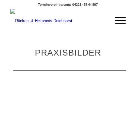
Terminvereinbarung: 04221 - 58 44 897
PRAXISBILDER