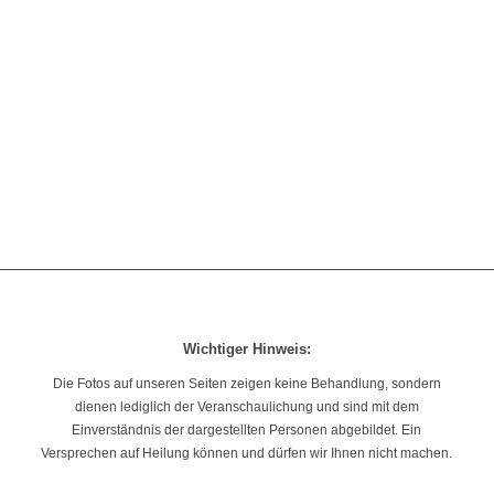
Wichtiger Hinweis:
Die Fotos auf unseren Seiten zeigen keine Behandlung, sondern
dienen lediglich der Veranschaulichung und sind mit dem
Einverständnis der dargestellten Personen abgebildet. Ein
Versprechen auf Heilung können und dürfen wir Ihnen nicht machen.