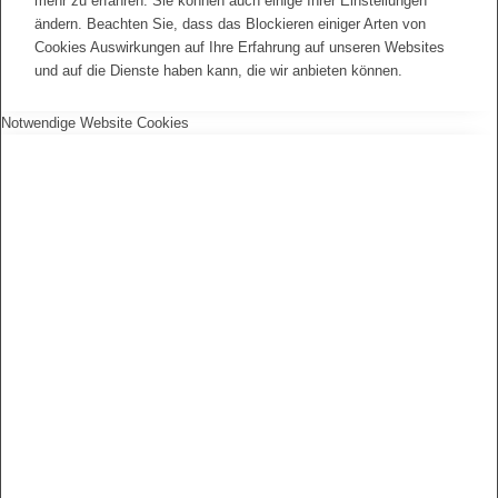
mehr zu erfahren. Sie können auch einige Ihrer Einstellungen
ändern. Beachten Sie, dass das Blockieren einiger Arten von
Cookies Auswirkungen auf Ihre Erfahrung auf unseren Websites
und auf die Dienste haben kann, die wir anbieten können.
Notwendige Website Cookies