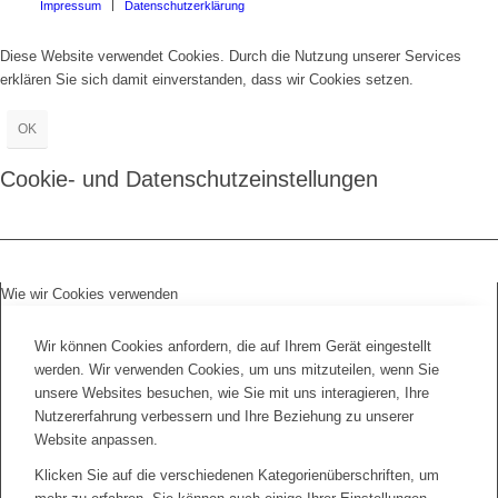
Impressum
Datenschutzerklärung
Diese Website verwendet Cookies. Durch die Nutzung unserer Services
erklären Sie sich damit einverstanden, dass wir Cookies setzen.
OK
Cookie- und Datenschutzeinstellungen
Wie wir Cookies verwenden
Wir können Cookies anfordern, die auf Ihrem Gerät eingestellt
werden. Wir verwenden Cookies, um uns mitzuteilen, wenn Sie
unsere Websites besuchen, wie Sie mit uns interagieren, Ihre
Nutzererfahrung verbessern und Ihre Beziehung zu unserer
Website anpassen.
Klicken Sie auf die verschiedenen Kategorienüberschriften, um