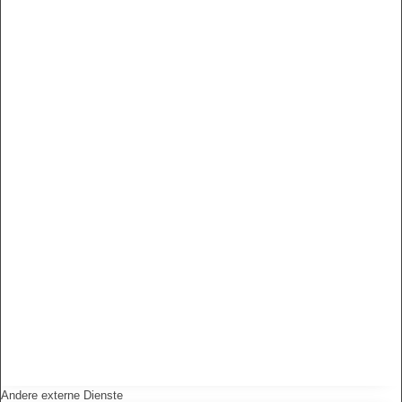
Andere externe Dienste