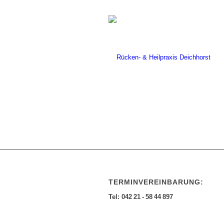
TERMINVEREINBARUNG:
Tel: 042 21 - 58 44 897