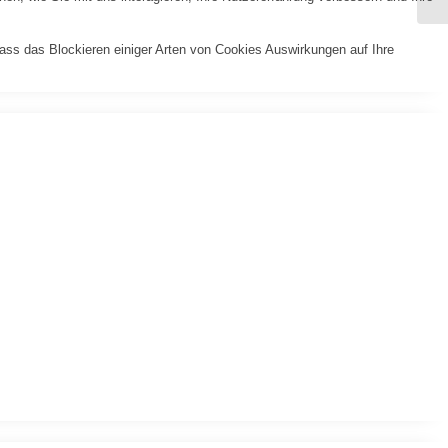
dass das Blockieren einiger Arten von Cookies Auswirkungen auf Ihre