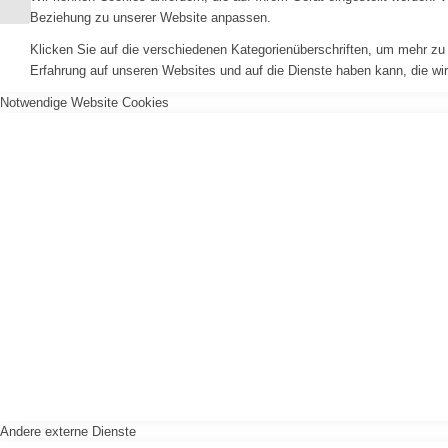
Beziehung zu unserer Website anpassen.
Klicken Sie auf die verschiedenen Kategorienüberschriften, um mehr zu 
Erfahrung auf unseren Websites und auf die Dienste haben kann, die wi
Notwendige Website Cookies
Andere externe Dienste