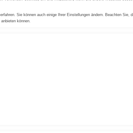
erfahren. Sie können auch einige Ihrer Einstellungen ändern. Beachten Sie, 
r anbieten können.