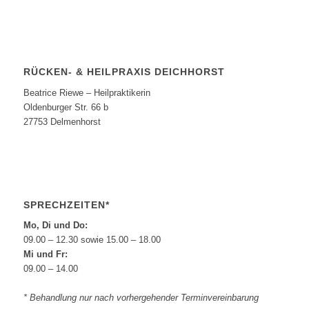
RÜCKEN- & HEILPRAXIS DEICHHORST
Beatrice Riewe – Heilpraktikerin
Oldenburger Str. 66 b
27753 Delmenhorst
SPRECHZEITEN*
Mo, Di und Do:
09.00 – 12.30 sowie 15.00 – 18.00
Mi und Fr:
09.00 – 14.00
* Behandlung nur nach vorhergehender Terminvereinbarung