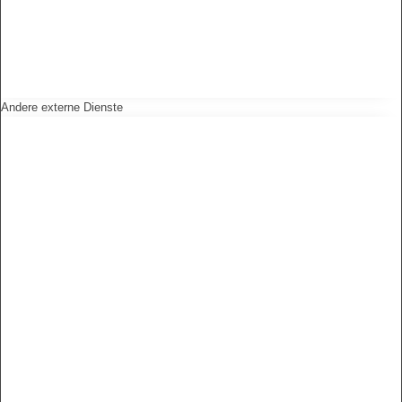
Andere externe Dienste