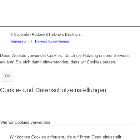
© Copyright - Rücken- & Heilpraxis Deichhorst
Impressum
Datenschutzerklärung
Diese Website verwendet Cookies. Durch die Nutzung unserer Services
erklären Sie sich damit einverstanden, dass wir Cookies setzen.
OK
Cookie- und Datenschutzeinstellungen
Wie wir Cookies verwenden
Wir können Cookies anfordern, die auf Ihrem Gerät eingestellt