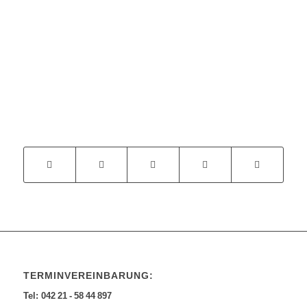
TERMINVEREINBARUNG:
Tel: 042 21 - 58 44 897